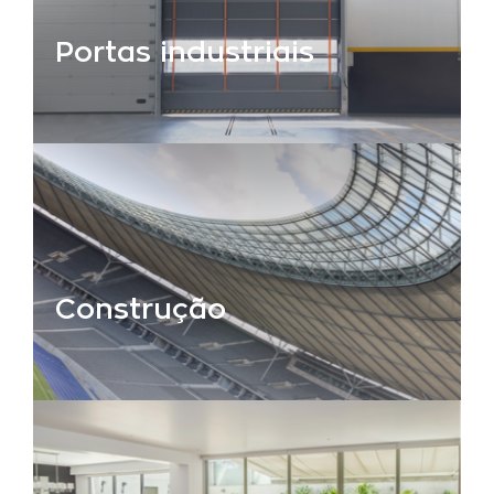
Portas industriais
Construção