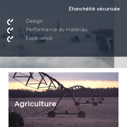
Étanchéité sécurisée
Design
Performance du matériau
Expérience
Agriculture