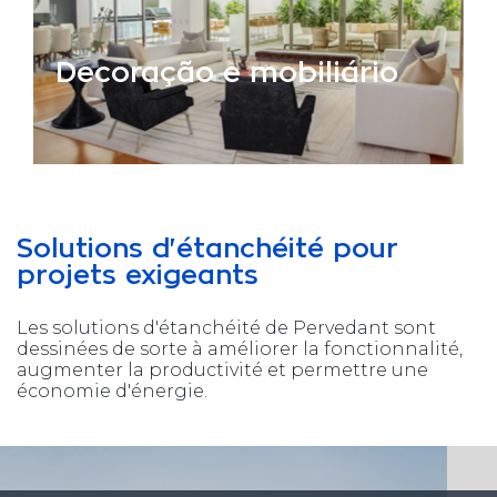
Decoração e mobiliário
Solutions d'étanchéité pour
projets exigeants
Les solutions d'étanchéité de Pervedant sont
dessinées de sorte à améliorer la fonctionnalité,
augmenter la productivité et permettre une
économie d'énergie.