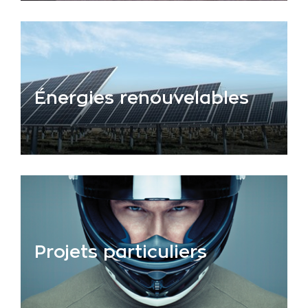
Énergies renouvelables
Projets particuliers