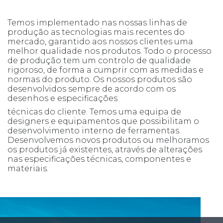
Temos implementado nas nossas linhas de
produção as tecnologias mais recentes do
mercado, garantido aos nossos clientes uma
melhor qualidade nos produtos. Todo o processo
de produção tem um controlo de qualidade
rigoroso, de forma a cumprir com as medidas e
normas do produto. Os nossos produtos são
desenvolvidos sempre de acordo com os
desenhos e especificações
técnicas do cliente. Temos uma equipa de
designers e equipamentos que possibilitam o
desenvolvimento interno de ferramentas.
Desenvolvemos novos produtos ou melhoramos
os produtos já existentes, através de alterações
nas especificações técnicas, componentes e
materiais.