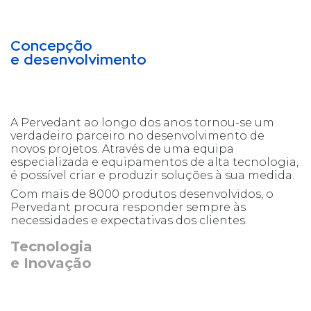
Concepção
e desenvolvimento
A Pervedant ao longo dos anos tornou-se um
verdadeiro parceiro no desenvolvimento de
novos projetos. Através de uma equipa
especializada e equipamentos de alta tecnologia,
é possível criar e produzir soluções à sua medida.
Com mais de 8000 produtos desenvolvidos, o
Pervedant procura responder sempre às
necessidades e expectativas dos clientes.
Tecnologia
e Inovação