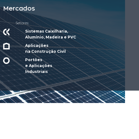
Mercados
Setores:
Sistemas Caixilharia,
Alumínio, Madeira e PVC
Aplicações
na Construção Civil
Portões
e Aplicações
Industriais