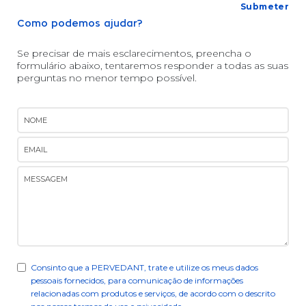
Como podemos ajudar?
Se precisar de mais esclarecimentos, preencha o
formulário abaixo, tentaremos responder a todas as suas
perguntas no menor tempo possível.
Consinto que a PERVEDANT, trate e utilize os meus dados
pessoais fornecidos, para comunicação de informações
relacionadas com produtos e serviços, de acordo com o descrito